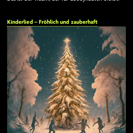
Kinderlied – Fröhlich und zauberhaft
Link zu: