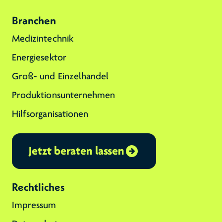
Branchen
Medizintechnik
Energiesektor
Groß- und Einzelhandel
Produktionsunternehmen
Hilfsorganisationen
Jetzt beraten lassen
Rechtliches
Impressum