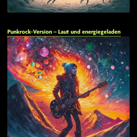
Punkrock-Version – Laut und energiegeladen
Link zu: