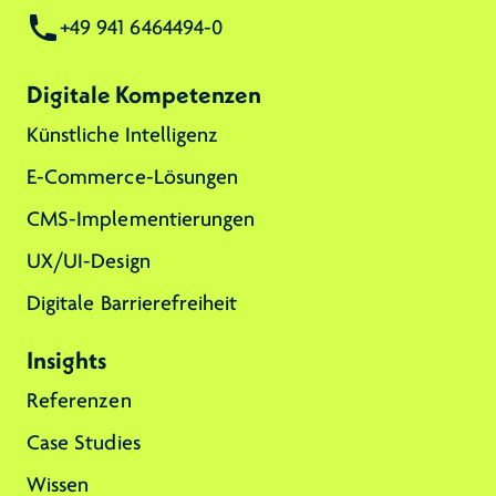
+49 941 6464494-0
Digitale Kompetenzen
Künstliche Intelligenz
E-Commerce-Lösungen
CMS-Implementierungen
UX/UI-Design
Digitale Barrierefreiheit
Insights
Referenzen
Case Studies
Wissen