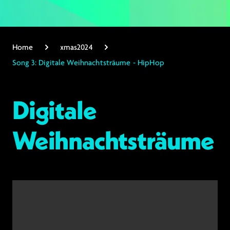
Home
xmas2024
Song 3: Digitale Weihnachtsträume - HipHop
Digitale
Weihnachtsträume