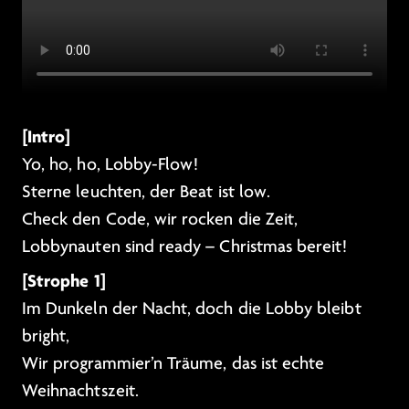
[Intro]
Yo, ho, ho, Lobby-Flow!
Sterne leuchten, der Beat ist low.
Check den Code, wir rocken die Zeit,
Lobbynauten sind ready – Christmas bereit!
[Strophe 1]
Im Dunkeln der Nacht, doch die Lobby bleibt
bright,
Wir programmier’n Träume, das ist echte
Weihnachtszeit.