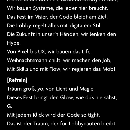
Wir bauen Systeme, die jeder hier braucht.
Das Fest im Visier, der Code bleibt am Ziel,
Die Lobby regelt alles mit digitalem Stil.
Die Zukunft in unser’n Händen, wir lenken den
Hype,
Von Pixel bis UX, wir bauen das Life.
Weihnachtsmann chillt, wir machen den Job,
Mit Skills und mit Flow, wir regieren das Mob!
[Refrain]
Träum groß, yo, von Licht und Magie,
Dieses Fest bringt den Glow, wie du's nie sahst,
G.
Mit jedem Klick wird der Code so tight,
Das ist der Traum, der für Lobbynauten bleibt.