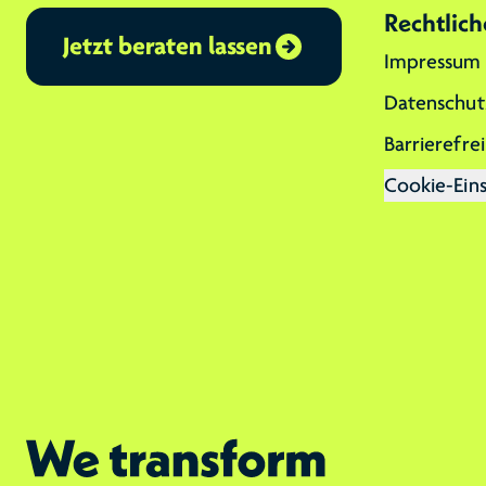
Rechtlich
Jetzt beraten lassen
Impressum
Datenschut
Barrierefrei
Cookie-Ein