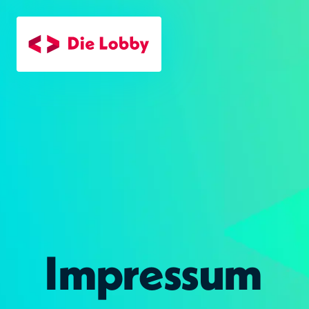
Zum Hauptinhalt
Impressum