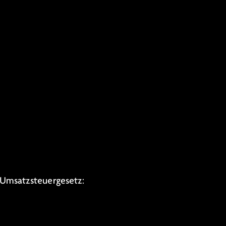
Umsatzsteuergesetz: