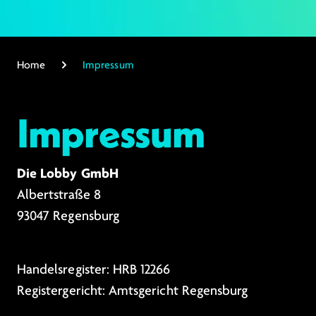
Home
Impressum
Impressum
Die Lobby GmbH
Albertstraße 8
93047 Regensburg
Handelsregister: HRB 12266
Registergericht: Amtsgericht Regensburg