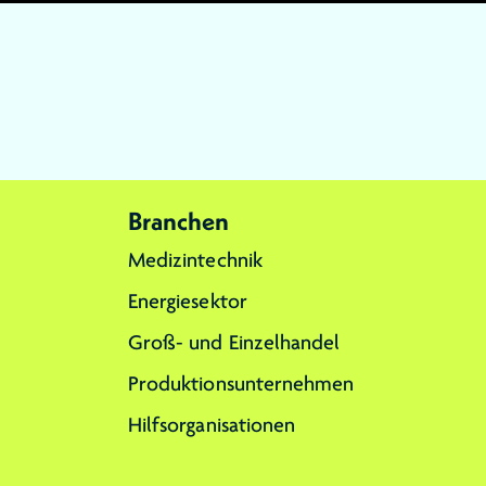
Branchen
Medizintechnik
Energiesektor
Groß- und Einzelhandel
Produktionsunternehmen
Hilfsorganisationen