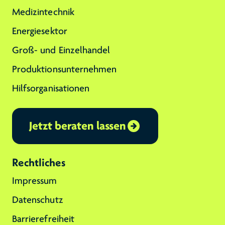
Medizintechnik
Energiesektor
Groß- und Einzelhandel
Produktionsunternehmen
Hilfsorganisationen
Jetzt beraten lassen
Rechtliches
Impressum
Datenschutz
Barrierefreiheit