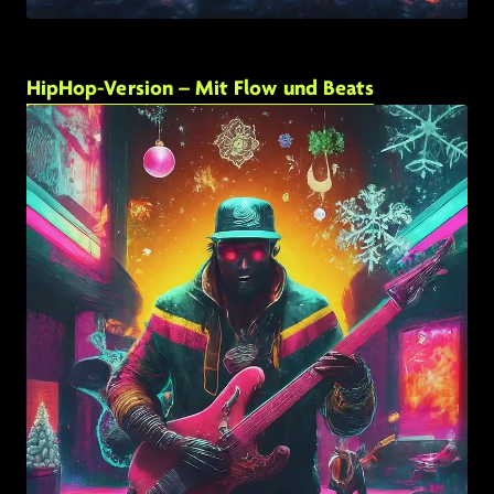
HipHop-Version – Mit Flow und Beats
Link zu: