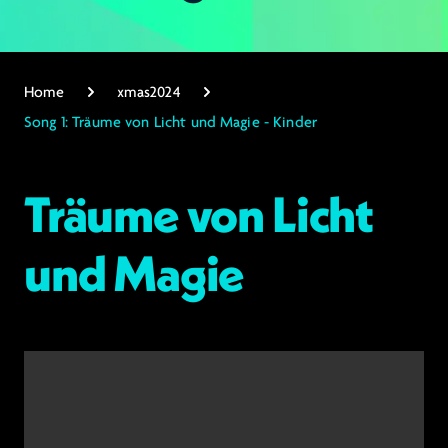
Home
xmas2024
Song 1: Träume von Licht und Magie - Kinder
Träume von Licht
und Magie