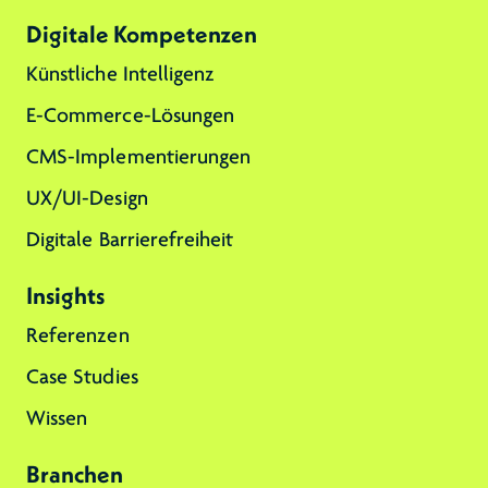
Digitale Kompetenzen
Künstliche Intelligenz
E-Commerce-Lösungen
CMS-Implementierungen
UX/UI-Design
Digitale Barrierefreiheit
Insights
Referenzen
Case Studies
Wissen
Branchen