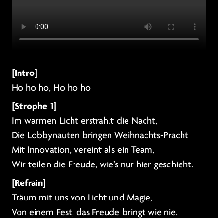
[Intro]
Ho ho ho, Ho ho ho
[Strophe 1]
Im warmen Licht erstrahlt die Nacht,
Die Lobbynauten bringen Weihnachts-Pracht
Mit Innovation, vereint als ein Team,
Wir teilen die Freude, wie’s nur hier geschieht.
[Refrain]
Träum mit uns von Licht und Magie,
Von einem Fest, das Freude bringt wie nie.