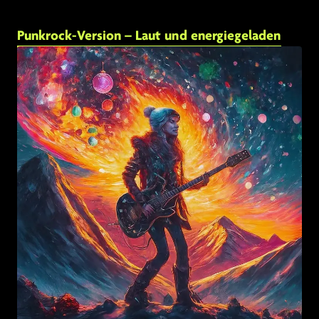
Punkrock-Version – Laut und energiegeladen
Link zu: