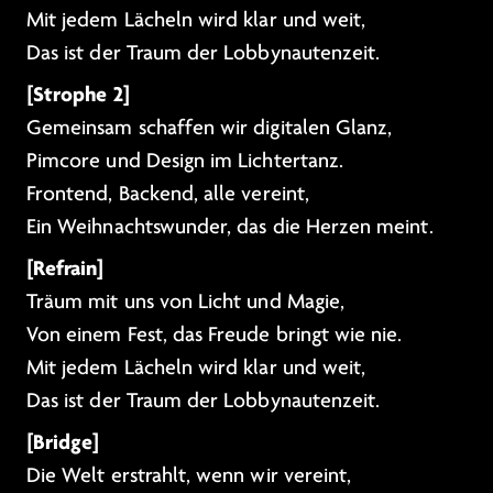
Mit jedem Lächeln wird klar und weit,
Das ist der Traum der Lobbynautenzeit.
[Strophe 2]
Gemeinsam schaffen wir digitalen Glanz,
Pimcore und Design im Lichtertanz.
Frontend, Backend, alle vereint,
Ein Weihnachtswunder, das die Herzen meint.
[Refrain]
Träum mit uns von Licht und Magie,
Von einem Fest, das Freude bringt wie nie.
Mit jedem Lächeln wird klar und weit,
Das ist der Traum der Lobbynautenzeit.
[Bridge]
Die Welt erstrahlt, wenn wir vereint,