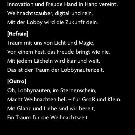
Innovation und Freude Hand in Hand vereint.
Weihnachtszauber, digital und rein,
Mit der Lobby wird die Zukunft dein.
[Refrain]
Träum mit uns von Licht und Magie,
Von einem Fest, das Freude bringt wie nie.
Mit jedem Lächeln wird klar und weit,
Das ist der Traum der Lobbynautenzeit.
[Outro]
Oh, Lobbynauten, im Sternenschein,
Macht Weihnachten hell – für Groß und Klein.
Mit Glanz und Liebe sind wir bereit,
Ein Traum für die Weihnachtszeit.