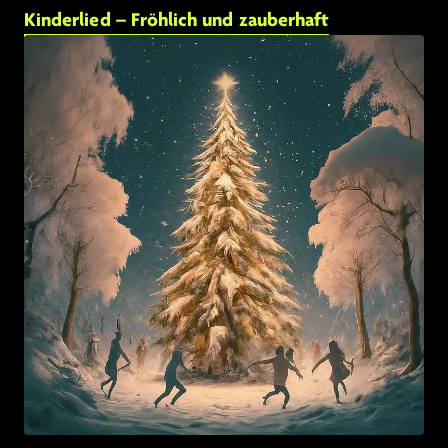
Kinderlied – Fröhlich und zauberhaft
Link zu: