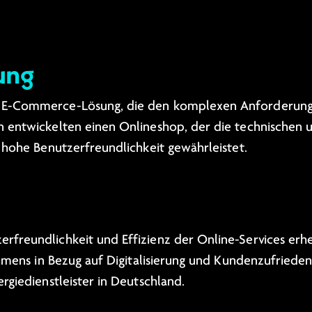
ung
e E-Commerce-Lösung, die den komplexen Anforderung
n entwickelten einen Onlineshop, der die technischen 
 hohe Benutzerfreundlichkeit gewährleistet.
freundlichkeit und Effizienz der Online-Services erhe
ehmens in Bezug auf Digitalisierung und Kundenzufrieden
rgiedienstleister in Deutschland.