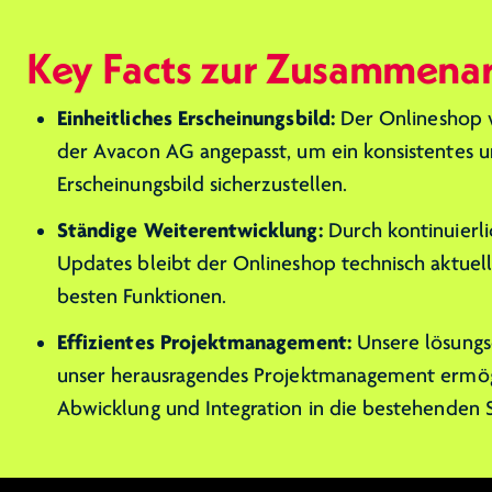
Key Facts zur Zusammenar
Einheitliches Erscheinungsbild:
Der Onlineshop 
der Avacon AG angepasst, um ein konsistentes u
Erscheinungsbild sicherzustellen.
Ständige Weiterentwicklung:
Durch kontinuierl
Updates bleibt der Onlineshop technisch aktuell
besten Funktionen.
Effizientes Projektmanagement:
Unsere lösungso
unser herausragendes Projektmanagement ermögl
Abwicklung und Integration in die bestehenden