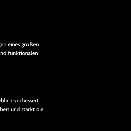
en eines großen
und funktionalen
blich verbessert.
heit und stärkt die