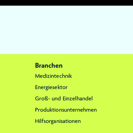
Branchen
Medizintechnik
Energiesektor
Groß- und Einzelhandel
Produktionsunternehmen
Hilfsorganisationen