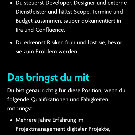
Du steuerst Developer, Designer und externe
Dienstleister und hältst Scope, Termine und
Budget zusammen, sauber dokumentiert in
Jira und Confluence.
Du erkennst Risiken früh und löst sie, bevor
sie zum Problem werden.
Das bringst du mit
Du bist genau richtig für diese Position, wenn du
folgende Qualifikationen und Fähigkeiten
mitbringst:
Mehrere Jahre Erfahrung im
Projektmanagement digitaler Projekte,