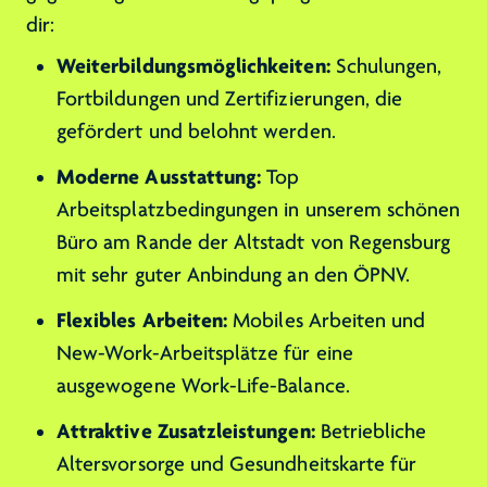
dir:
Weiterbildungsmöglichkeiten:
Schulungen,
Fortbildungen und Zertifizierungen, die
gefördert und belohnt werden.
Moderne Ausstattung:
Top
Arbeitsplatzbedingungen in unserem schönen
Büro am Rande der Altstadt von Regensburg
mit sehr guter Anbindung an den ÖPNV.
Flexibles Arbeiten:
Mobiles Arbeiten und
New-Work-Arbeitsplätze für eine
ausgewogene Work-Life-Balance.
Attraktive Zusatzleistungen:
Betriebliche
Altersvorsorge und Gesundheitskarte für