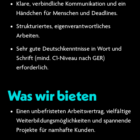
Klare, verbindliche Kommunikation und ein
Händchen für Menschen und Deadlines.
Strukturiertes, eigenverantwortliches
Arbeiten.
Sehr gute Deutschkenntnisse in Wort und
Schrift (mind. C1-Niveau nach GER)
erforderlich.
Was wir bieten
Einen unbefristeten Arbeitsvertrag, vielfältige
Weiterbildungsmöglichkeiten und spannende
Projekte für namhafte Kunden.