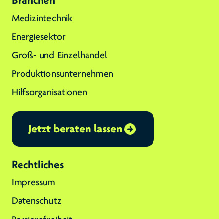
Branchen
Medizintechnik
Energiesektor
Groß- und Einzelhandel
Produktionsunternehmen
Hilfsorganisationen
Jetzt beraten lassen
Rechtliches
Impressum
Datenschutz