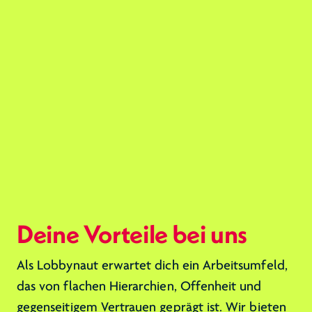
Deine Vorteile bei uns
Als Lobbynaut erwartet dich ein Arbeitsumfeld,
das von flachen Hierarchien, Offenheit und
gegenseitigem Vertrauen geprägt ist. Wir bieten