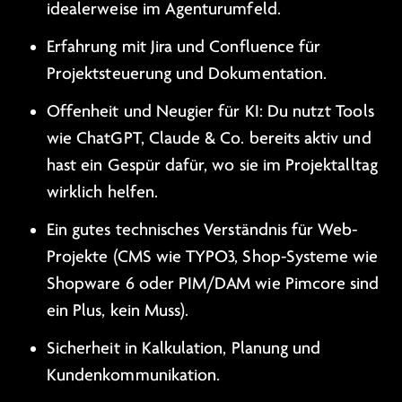
idealerweise im Agenturumfeld.
Erfahrung mit Jira und Confluence für
Projektsteuerung und Dokumentation.
Offenheit und Neugier für KI: Du nutzt Tools
wie ChatGPT, Claude & Co. bereits aktiv und
hast ein Gespür dafür, wo sie im Projektalltag
wirklich helfen.
Ein gutes technisches Verständnis für Web-
Projekte (CMS wie TYPO3, Shop-Systeme wie
Shopware 6 oder PIM/DAM wie Pimcore sind
ein Plus, kein Muss).
Sicherheit in Kalkulation, Planung und
Kundenkommunikation.