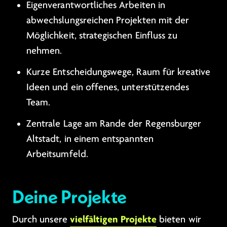
Eigenverantwortliches Arbeiten in
abwechslungsreichen Projekten mit der
Möglichkeit, strategischen Einfluss zu
nehmen.
Kurze Entscheidungswege, Raum für kreative
Ideen und ein offenes, unterstützendes
Team.
Zentrale Lage am Rande der Regensburger
Altstadt, in einem entspannten
Arbeitsumfeld.
Deine Projekte
vielfältigen Projekte
Durch unsere
bieten wir