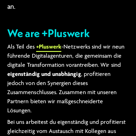
an.
We are +Pluswerk
+Pluswerk
Als Teil des
-Netzwerks sind wir neun
führende Digitalagenturen, die gemeinsam die
digitale Transformation vorantreiben. Wir sind
eigenständig und unabhängig
, profitieren
jedoch von den Synergien dieses
Zusammenschlusses. Zusammen mit unseren
Partnern bieten wir maßgeschneiderte
Lösungen.
Bei uns arbeitest du eigenständig und profitierst
gleichzeitig vom Austausch mit Kollegen aus