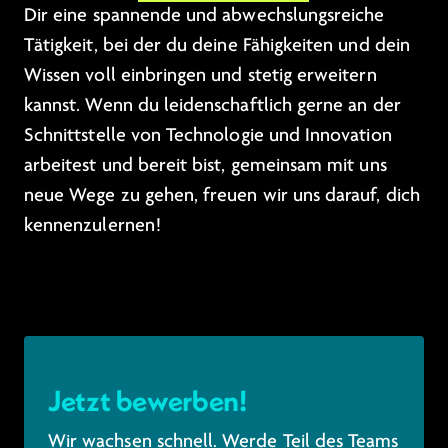
Dir eine spannende und abwechslungsreiche
Tätigkeit, bei der du deine Fähigkeiten und dein
Wissen voll einbringen und stetig erweitern
kannst. Wenn du leidenschaftlich gerne an der
Schnittstelle von Technologie und Innovation
arbeitest und bereit bist, gemeinsam mit uns
neue Wege zu gehen, freuen wir uns darauf, dich
kennenzulernen!
Jetzt bewerben!
Wir wachsen schnell. Werde Teil des Teams