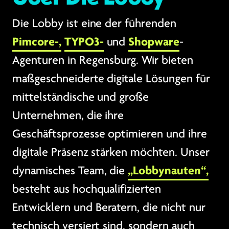
Die Lobby ist eine der führenden
Pimcore-,
TYPO3-
und
Shopware
-
Agenturen in Regensburg. Wir bieten
maßgeschneiderte digitale Lösungen für
mittelständische und große
Unternehmen, die ihre
Geschäftsprozesse optimieren und ihre
digitale Präsenz stärken möchten. Unser
dynamisches Team, die
„Lobbynauten“,
besteht aus hochqualifizierten
Entwicklern und Beratern, die nicht nur
technisch versiert sind, sondern auch