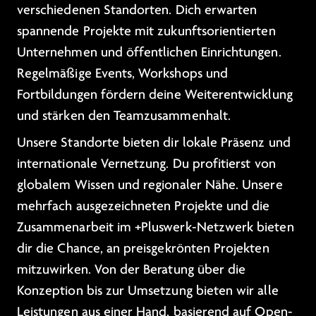
verschiedenen Standorten. Dich erwarten
spannende Projekte mit zukunftsorientierten
Unternehmen und öffentlichen Einrichtungen.
Regelmäßige Events, Workshops und
Fortbildungen fördern deine Weiterentwicklung
und stärken den Teamzusammenhalt.
Unsere Standorte bieten dir lokale Präsenz und
internationale Vernetzung. Du profitierst von
globalem Wissen und regionaler Nähe. Unsere
mehrfach ausgezeichneten Projekte und die
Zusammenarbeit im +Pluswerk-Netzwerk bieten
dir die Chance, an preisgekrönten Projekten
mitzuwirken. Von der Beratung über die
Konzeption bis zur Umsetzung bieten wir alle
Leistungen aus einer Hand, basierend auf Open-