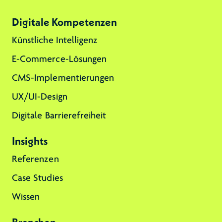
Digitale Kompetenzen
Künstliche Intelligenz
E-Commerce-Lösungen
CMS-Implementierungen
UX/UI-Design
Digitale Barrierefreiheit
Insights
Referenzen
Case Studies
Wissen