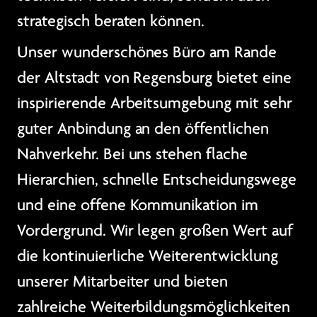
strategisch beraten können.
Unser wunderschönes Büro am Rande
der Altstadt von Regensburg bietet eine
inspirierende Arbeitsumgebung mit sehr
guter Anbindung an den öffentlichen
Nahverkehr. Bei uns stehen flache
Hierarchien, schnelle Entscheidungswege
und eine offene Kommunikation im
Vordergrund. Wir legen großen Wert auf
die kontinuierliche Weiterentwicklung
unserer Mitarbeiter und bieten
zahlreiche Weiterbildungsmöglichkeiten