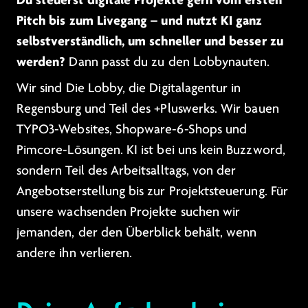
Pitch bis zum Livegang – und nutzt KI ganz
selbstverständlich, um schneller und besser zu
werden?
Dann passt du zu den Lobbynauten.
Wir sind Die Lobby, die Digitalagentur in
Regensburg und Teil des +Pluswerks. Wir bauen
TYPO3-Websites, Shopware-6-Shops und
Pimcore-Lösungen. KI ist bei uns kein Buzzword,
sondern Teil des Arbeitsalltags, von der
Angebotserstellung bis zur Projektsteuerung. Für
unsere wachsenden Projekte suchen wir
jemanden, der den Überblick behält, wenn
andere ihn verlieren.