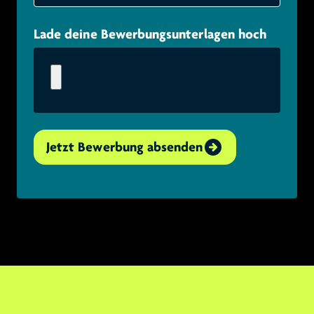
Lade deine Bewerbungsunterlagen hoch
Jetzt Bewerbung absenden