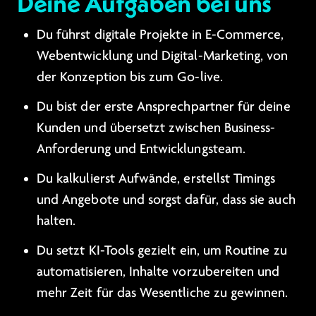
Deine Aufgaben bei uns
Du führst digitale Projekte in E-Commerce,
Webentwicklung und Digital-Marketing, von
der Konzeption bis zum Go-live.
Du bist der erste Ansprechpartner für deine
Kunden und übersetzt zwischen Business-
Anforderung und Entwicklungsteam.
Du kalkulierst Aufwände, erstellst Timings
und Angebote und sorgst dafür, dass sie auch
halten.
Du setzt KI-Tools gezielt ein, um Routine zu
automatisieren, Inhalte vorzubereiten und
mehr Zeit für das Wesentliche zu gewinnen.