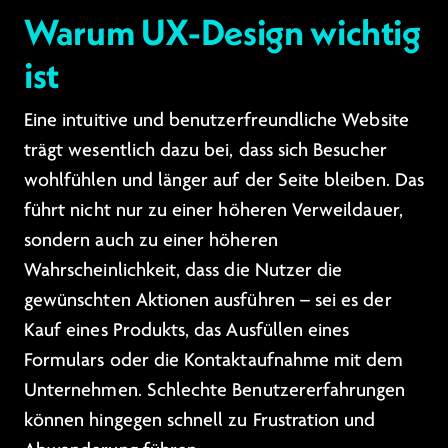
Warum UX-Design wichtig
ist
Eine intuitive und benutzerfreundliche Website
trägt wesentlich dazu bei, dass sich Besucher
wohlfühlen und länger auf der Seite bleiben. Das
führt nicht nur zu einer höheren Verweildauer,
sondern auch zu einer höheren
Wahrscheinlichkeit, dass die Nutzer die
gewünschten Aktionen ausführen – sei es der
Kauf eines Produkts, das Ausfüllen eines
Formulars oder die Kontaktaufnahme mit dem
Unternehmen. Schlechte Benutzererfahrungen
können hingegen schnell zu Frustration und