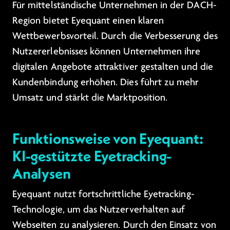
Für mittelständische Unternehmen in der DACH-
Region bietet Eyequant einen klaren
Wettbewerbsvorteil. Durch die Verbesserung des
Nutzererlebnisses können Unternehmen ihre
digitalen Angebote attraktiver gestalten und die
Kundenbindung erhöhen. Dies führt zu mehr
Umsatz und stärkt die Marktposition.
Funktionsweise von Eyequant:
KI-gestützte Eyetracking-
Analysen
Eyequant nutzt fortschrittliche Eyetracking-
Technologie, um das Nutzerverhalten auf
Webseiten zu analysieren. Durch den Einsatz von