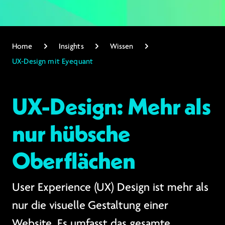
Home
Insights
Wissen
UX-Design mit Eyequant
UX-Design: Mehr als
nur hübsche
Oberflächen
User Experience (UX) Design ist mehr als
nur die visuelle Gestaltung einer
Website. Es umfasst das gesamte