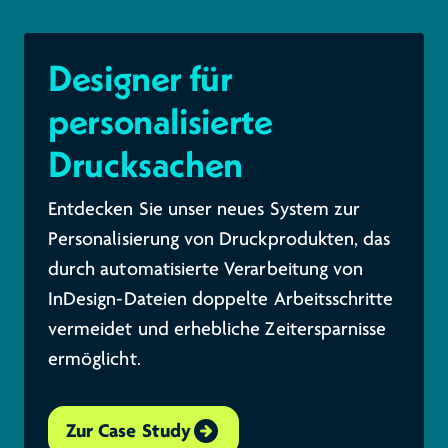
Designer für
personalisierte
Drucksachen
Entdecken Sie unser neues System zur
Personalisierung von Druckprodukten, das
durch automatisierte Verarbeitung von
InDesign-Dateien doppelte Arbeitsschritte
vermeidet und erhebliche Zeitersparnisse
ermöglicht.
Zur Case Study