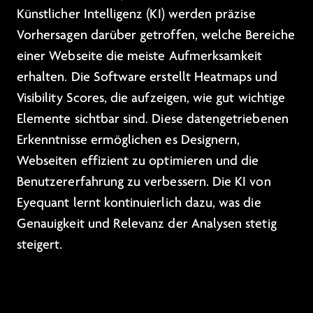
Künstlicher Intelligenz (KI) werden präzise
Vorhersagen darüber getroffen, welche Bereiche
einer Webseite die meiste Aufmerksamkeit
erhalten. Die Software erstellt Heatmaps und
Visibility Scores, die aufzeigen, wie gut wichtige
Elemente sichtbar sind. Diese datengetriebenen
Erkenntnisse ermöglichen es Designern,
Webseiten effizient zu optimieren und die
Benutzererfahrung zu verbessern. Die KI von
Eyequant lernt kontinuierlich dazu, was die
Genauigkeit und Relevanz der Analysen stetig
steigert.