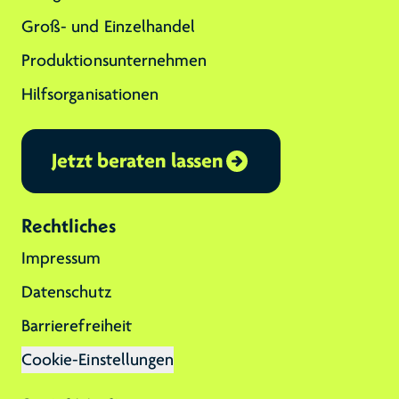
Groß- und Einzelhandel
Produktionsunternehmen
Hilfsorganisationen
Jetzt beraten lassen
Rechtliches
Impressum
Datenschutz
Barrierefreiheit
Cookie-Einstellungen