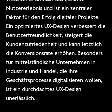
Nutzererlebnis und ist ein zentraler
Faktor für den Erfolg digitaler Projekte.
Ein optimiertes UX-Design verbessert die
Benutzerfreundlichkeit, steigert die
Kundenzufriedenheit und kann letztlich
die Konversionsrate erhöhen. Besonders
für mittelständische Unternehmen in
Industrie und Handel, die ihre
Geschäftsprozesse digitalisieren wollen,
ist ein durchdachtes UX-Design
unerlässlich.