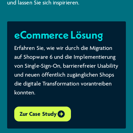
und lassen Sie sich inspirieren.
eCommerce Lösung
Erfahren Sie, wie wir durch die Migration
auf Shopware 6 und die Implementierung
von Single-Sign-On, barrierefreier Usability
und neuen öffentlich zugänglichen Shops
die digitale Transformation vorantreiben
konnten.
Zur Case Study