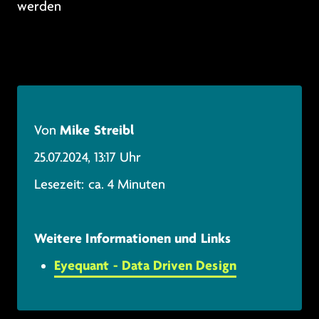
werden
Mike Streibl
Von
25.07.2024, 13:17 Uhr
Lesezeit: ca. 4 Minuten
Weitere Informationen und Links
Eyequant - Data Driven Design