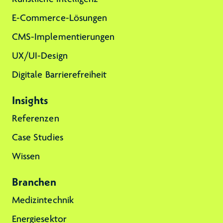
E-Commerce-Lösungen
CMS-Implementierungen
UX/UI-Design
Digitale Barrierefreiheit
Insights
Referenzen
Case Studies
Wissen
Branchen
Medizintechnik
Energiesektor