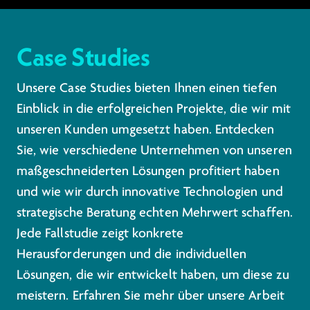
Case Studies
Unsere Case Studies bieten Ihnen einen tiefen
Einblick in die erfolgreichen Projekte, die wir mit
unseren Kunden umgesetzt haben. Entdecken
Sie, wie verschiedene Unternehmen von unseren
maßgeschneiderten Lösungen profitiert haben
und wie wir durch innovative Technologien und
strategische Beratung echten Mehrwert schaffen.
Jede Fallstudie zeigt konkrete
Herausforderungen und die individuellen
Lösungen, die wir entwickelt haben, um diese zu
meistern. Erfahren Sie mehr über unsere Arbeit