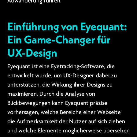
Abwanderung führen.
Einführung von Eyequant:
Ein Game-Changer für
UX-Design
Eyequant ist eine Eyetracking-Software, die
entwickelt wurde, um UX-Designer dabei zu
unterstützen, die Wirkung ihrer Designs zu
maximieren. Durch die Analyse von
Blickbewegungen kann Eyequant präzise
vorhersagen, welche Bereiche einer Webseite
die Aufmerksamkeit der Nutzer auf sich ziehen
und welche Elemente möglicherweise übersehen