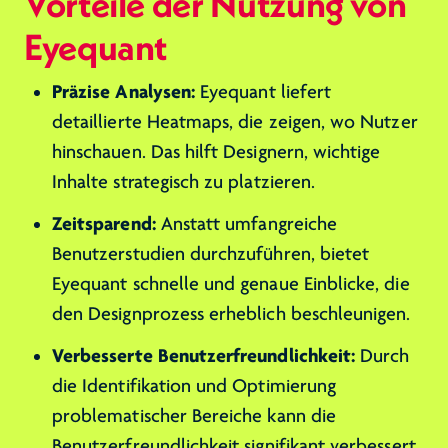
Vorteile der Nutzung von
Eyequant
Präzise Analysen:
Eyequant liefert
detaillierte Heatmaps, die zeigen, wo Nutzer
hinschauen. Das hilft Designern, wichtige
Inhalte strategisch zu platzieren.
Zeitsparend:
Anstatt umfangreiche
Benutzerstudien durchzuführen, bietet
Eyequant schnelle und genaue Einblicke, die
den Designprozess erheblich beschleunigen.
Verbesserte Benutzerfreundlichkeit:
Durch
die Identifikation und Optimierung
problematischer Bereiche kann die
Benutzerfreundlichkeit signifikant verbessert