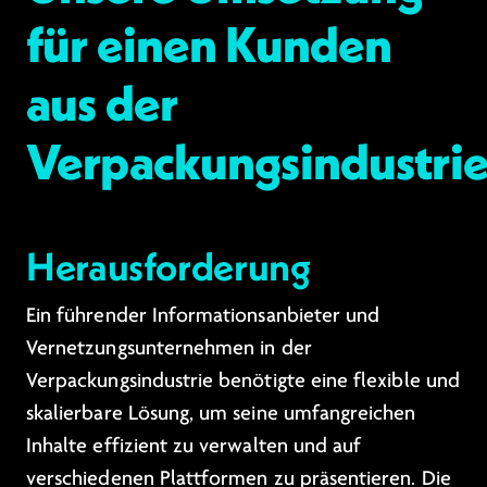
für einen Kunden
aus der
Verpackungsindustri
Herausforderung
Ein führender Informationsanbieter und
Vernetzungsunternehmen in der
Verpackungsindustrie benötigte eine flexible und
skalierbare Lösung, um seine umfangreichen
Inhalte effizient zu verwalten und auf
verschiedenen Plattformen zu präsentieren. Die