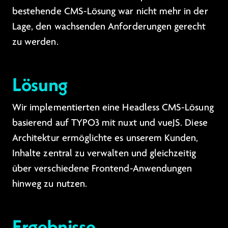
bestehende CMS-Lösung war nicht mehr in der
Lage, den wachsenden Anforderungen gerecht
zu werden.
Lösung
Wir implementierten eine Headless CMS-Lösung
basierend auf TYPO3 mit nuxt und vueJS. Diese
Architektur ermöglichte es unserem Kunden,
Inhalte zentral zu verwalten und gleichzeitig
über verschiedene Frontend-Anwendungen
hinweg zu nutzen.
Ergebnisse