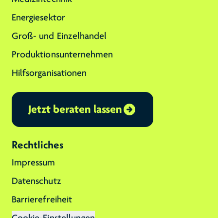
Energiesektor
Groß- und Einzelhandel
Produktionsunternehmen
Hilfsorganisationen
Jetzt beraten lassen
Rechtliches
Impressum
Datenschutz
Barrierefreiheit