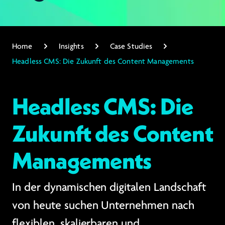
Home
Insights
Case Studies
Headless CMS: Die Zukunft des Content Managements
Headless CMS: Die
Zukunft des Content
Managements
In der dynamischen digitalen Landschaft
von heute suchen Unternehmen nach
flexiblen, skalierbaren und