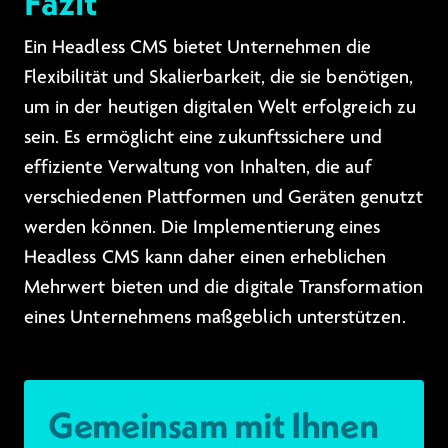
Fazit
Ein Headless CMS bietet Unternehmen die
Flexibilität und Skalierbarkeit, die sie benötigen,
um in der heutigen digitalen Welt erfolgreich zu
sein. Es ermöglicht eine zukunftssichere und
effiziente Verwaltung von Inhalten, die auf
verschiedenen Plattformen und Geräten genutzt
werden können. Die Implementierung eines
Headless CMS kann daher einen erheblichen
Mehrwert bieten und die digitale Transformation
eines Unternehmens maßgeblich unterstützen.
Gemeinsam mit Ihnen