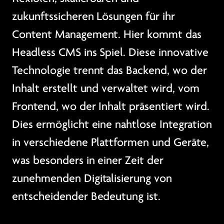
zukunftssicheren Lösungen für ihr
Content Management. Hier kommt das
Headless CMS ins Spiel. Diese innovative
Technologie trennt das Backend, wo der
Inhalt erstellt und verwaltet wird, vom
Frontend, wo der Inhalt präsentiert wird.
Dies ermöglicht eine nahtlose Integration
in verschiedene Plattformen und Geräte,
was besonders in einer Zeit der
zunehmenden Digitalisierung von
entscheidender Bedeutung ist.