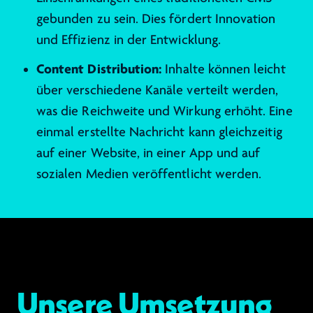
gebunden zu sein. Dies fördert Innovation
und Effizienz in der Entwicklung.
Content Distribution:
Inhalte können leicht
über verschiedene Kanäle verteilt werden,
was die Reichweite und Wirkung erhöht. Eine
einmal erstellte Nachricht kann gleichzeitig
auf einer Website, in einer App und auf
sozialen Medien veröffentlicht werden.
Unsere Umsetzung