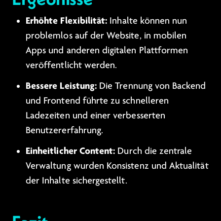
Erhöhte Flexibilität:
Inhalte können nun
problemlos auf der Website, in mobilen
Apps und anderen digitalen Plattformen
veröffentlicht werden.
Bessere Leistung:
Die Trennung von Backend
und Frontend führte zu schnelleren
Ladezeiten und einer verbesserten
Benutzererfahrung.
Einheitlicher Content:
Durch die zentrale
Verwaltung wurden Konsistenz und Aktualität
der Inhalte sichergestellt.