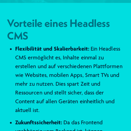
Vorteile eines Headless
CMS
Flexibilität und Skalierbarkeit:
Ein Headless
CMS ermöglicht es, Inhalte einmal zu
erstellen und auf verschiedenen Plattformen
wie Websites, mobilen Apps, Smart TVs und
mehr zu nutzen. Dies spart Zeit und
Ressourcen und stellt sicher, dass der
Content auf allen Geräten einheitlich und
aktuell ist.
Zukunftssicherheit:
Da das Frontend