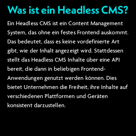
Was ist ein Headless CMS?
Ein Headless CMS ist ein Content Management
System, das ohne ein festes Frontend auskommt.
Das bedeutet, dass es keine vordefinierte Art
gibt, wie der Inhalt angezeigt wird. Stattdessen
stellt das Headless CMS Inhalte über eine API
bereit, die dann in beliebigen Frontend-
Anwendungen genutzt werden können. Dies
bietet Unternehmen die Freiheit, ihre Inhalte auf
verschiedenen Plattformen und Geräten
konsistent darzustellen.