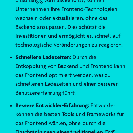
unabhängig vom Backend ist, können
Unternehmen ihre Frontend-Technologien
wechseln oder aktualisieren, ohne das
Backend anzupassen. Dies schützt die
Investitionen und ermöglicht es, schnell auf
technologische Veränderungen zu reagieren.
Schnellere Ladezeiten:
Durch die
Entkopplung von Backend und Frontend kann
das Frontend optimiert werden, was zu
schnelleren Ladezeiten und einer besseren
Benutzererfahrung führt.
Bessere Entwickler-Erfahrung:
Entwickler
können die besten Tools und Frameworks für
das Frontend wählen, ohne durch die
Einschränkungen eines traditionellen CMS