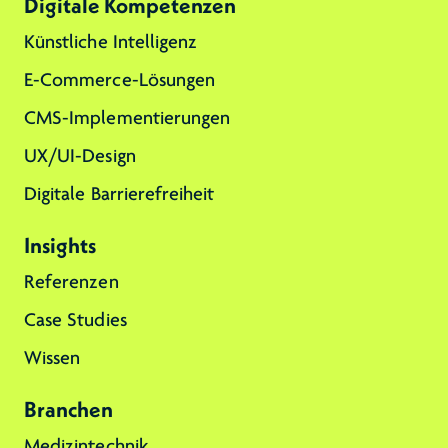
Digitale Kompetenzen
Künstliche Intelligenz
E-Commerce-Lösungen
CMS-Implementierungen
UX/UI-Design
Digitale Barrierefreiheit
Insights
Referenzen
Case Studies
Wissen
Branchen
Medizintechnik